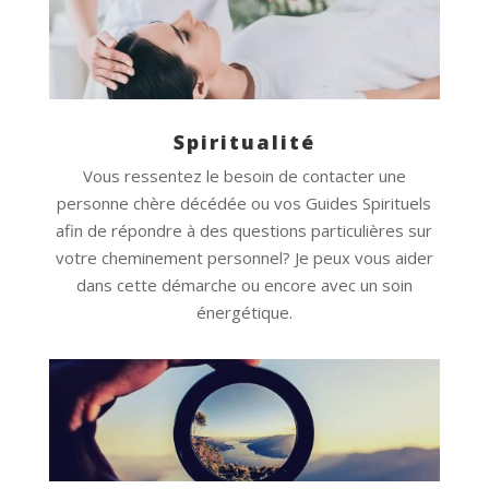
Spiritualité
Vous ressentez le besoin de contacter une
personne chère décédée ou vos Guides Spirituels
afin de répondre à des questions particulières sur
votre cheminement personnel? Je peux vous aider
dans cette démarche ou encore avec un soin
énergétique.