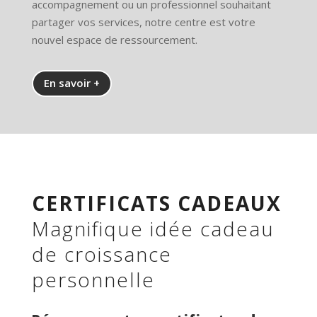
accompagnement ou un professionnel souhaitant
partager vos services, notre centre est votre
nouvel espace de ressourcement.
En savoir +
CERTIFICATS CADEAUX
Magnifique idée cadeau
de croissance
personnelle