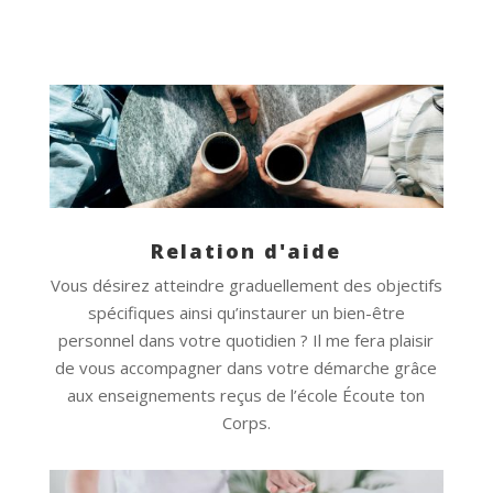
Relation d'aide
Vous désirez atteindre graduellement des objectifs
spécifiques ainsi qu’instaurer un bien-être
personnel dans votre quotidien ? Il me fera plaisir
de vous accompagner dans votre démarche grâce
aux enseignements reçus de l’école Écoute ton
Corps.