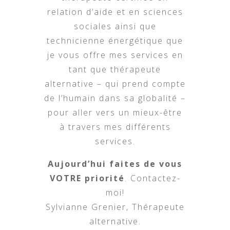
relation d’aide et en sciences
sociales ainsi que
technicienne énergétique que
je vous offre mes services en
tant que thérapeute
alternative – qui prend compte
de l’humain dans sa globalité –
pour aller vers un mieux-être
à travers mes différents
services.
Aujourd’hui faites de vous
VOTRE priorité
. Contactez-
moi!
Sylvianne Grenier, Thérapeute
alternative.