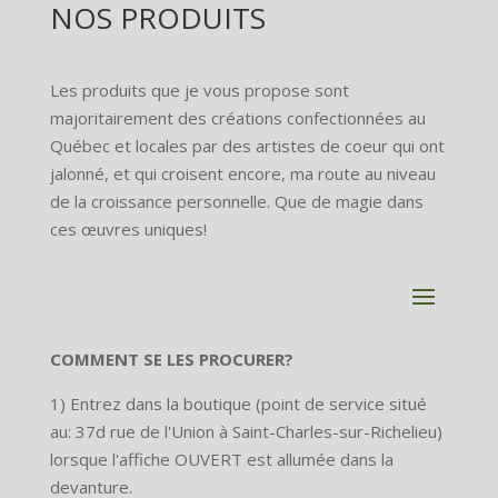
NOS PRODUITS
Les produits que je vous propose sont
majoritairement des créations confectionnées au
Québec et locales par des artistes de coeur qui ont
jalonné, et qui croisent encore, ma route au niveau
de la croissance personnelle. Que de magie dans
ces œuvres uniques!
COMMENT SE LES PROCURER?
1) Entrez dans la boutique (point de service situé
au: 37d rue de l'Union à Saint-Charles-sur-Richelieu)
lorsque l'affiche OUVERT est allumée dans la
devanture.