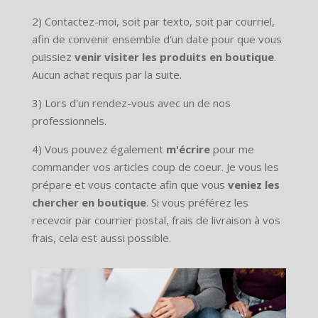
2) Contactez-moi, soit par texto, soit par courriel,
afin de convenir ensemble d'un date pour que vous
puissiez
venir visiter les produits en boutique
.
Aucun achat requis par la suite.
3) Lors d'un rendez-vous avec un de nos
professionnels.
4) Vous pouvez également
m'écrire
pour me
commander vos articles coup de coeur. Je vous les
prépare et vous contacte afin que vous
veniez les
chercher en boutique
. Si vous préférez les
recevoir par courrier postal, frais de livraison à vos
frais, cela est aussi possible.