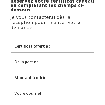
Réservez votre certificat cadeau
en complétant les champs ci-
dessous
je vous contacterai dès la
réception pour finaliser votre
demande.