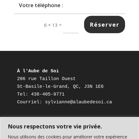
Réserver
=
6 + 13
À l'Aube de Soi
206 rue Taillon Ouest
St-Basile-le-Grand, QC, J3N 1E6
Tel: 438-405-9771
Courriel: sylvianne@alaubedesoi.ca
Nous respectons votre vie privée.
Nous utilisons des cookies pour améliorer votre expérience