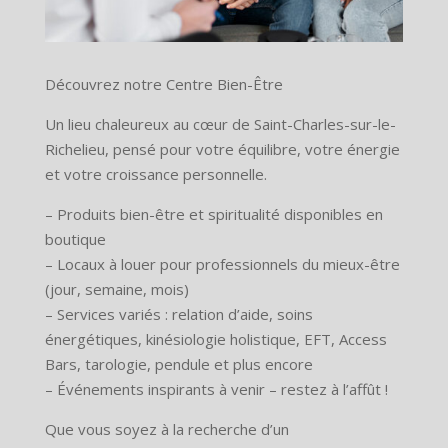
Découvrez notre Centre Bien-Être
Un lieu chaleureux au cœur de Saint-Charles-sur-le-
Richelieu, pensé pour votre équilibre, votre énergie
et votre croissance personnelle.
– Produits bien-être et spiritualité disponibles en
boutique
– Locaux à louer pour professionnels du mieux-être
(jour, semaine, mois)
– Services variés : relation d’aide, soins
énergétiques, kinésiologie holistique, EFT, Access
Bars, tarologie, pendule et plus encore
– Événements inspirants à venir – restez à l’affût !
Que vous soyez à la recherche d’un