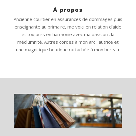
À propos
Ancienne courtier en assurances de dommages puis
enseignante au primaire, me voici en relation d’aide
et toujours en harmonie avec ma passion : la
médiumnité. Autres cordes à mon arc : autrice et
une magnifique boutique rattachée à mon bureau.